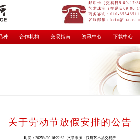
邮币卡（交易日9:00-17:30）
艺术珠宝（交易日09:00-17:
商务咨询：010-65546511
客服邮箱：kefu@htaec.c
品种
合作机构
交易指南
资讯中心
下载中心
关于劳动节放假安排的公告
时间：2025/4/29 16:22:32 文章来源：汉唐艺术品交易所