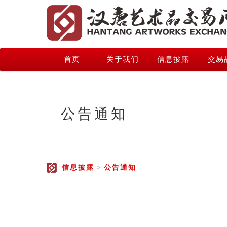
首页
关于我们
信息披露
交易
公告通知
信息披露
公告通知
>