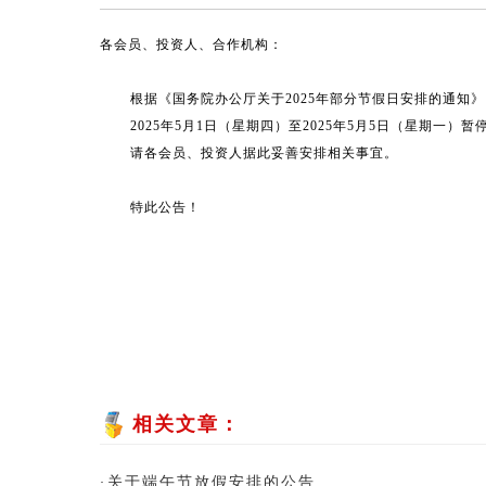
各会员、投资人、合作机构：
根据《国务院办公厅关于2025年部分节假日安排的通知》，
2025年5月1日（星期四）至2025年5月5日（星期一）
请各会员、投资人据此妥善安排相关事宜。
特此公告！
相关文章：
关于端午节放假安排的公告
·