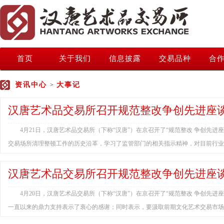
首页
关于我们
信息披露
交易品种
合
资讯中心
大事记
>
汉唐艺术品交易所召开规范整改争创先进座
4月21日，汉唐艺术品交易所（下称“汉唐”）在京召开了“规范整改 争创
交易场所清理整顿工作的历史沿革，学习了监管部门的相关指示精神，对目前行业现
汉唐艺术品交易所召开规范整改争创先进座
4月20日，汉唐艺术品交易所（下称“汉唐”）在京召开了“规范整改 争创
一直以来的鼎力支持表示了衷心的感谢；同时表示，要汲取前期文化艺术交易市场