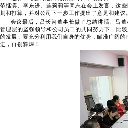
范继滨、李东进、连莉莉等同志在会上发言，这些同
划和打算，并对公司下一步工作提出了意见和建议
会议最后，吕长河董事长做了总结讲话。吕董
管理层的坚强领导和公司员工的共同努力下，比较
的发展，要充分利用我们自身的优势，瞄准广阔的
进，再创辉煌！