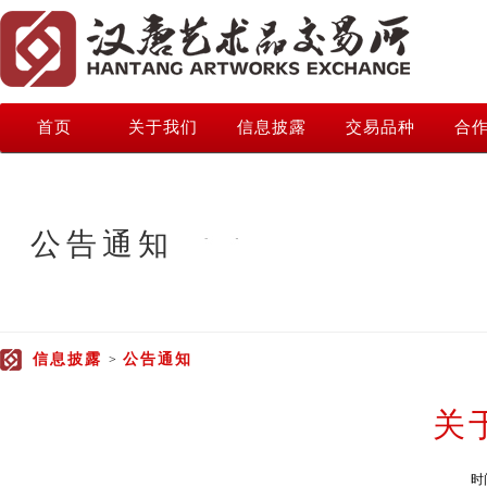
首页
关于我们
信息披露
交易品种
合
公告通知
信息披露
公告通知
>
关
时