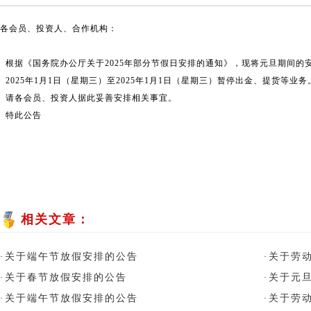
各会员、投资人、合作机构：
根据《国务院办公厅关于2025年部分节假日安排的通知》，现将元旦期间的
2025年1月1日（星期三）至2025年1月1日（星期三）暂停出金、提货等业务
请各会员、投资人据此妥善安排相关事宜。
特此公告
相关文章：
关于端午节放假安排的公告
关于劳
·
·
关于春节放假安排的公告
关于元
·
·
关于端午节放假安排的公告
关于劳
·
·