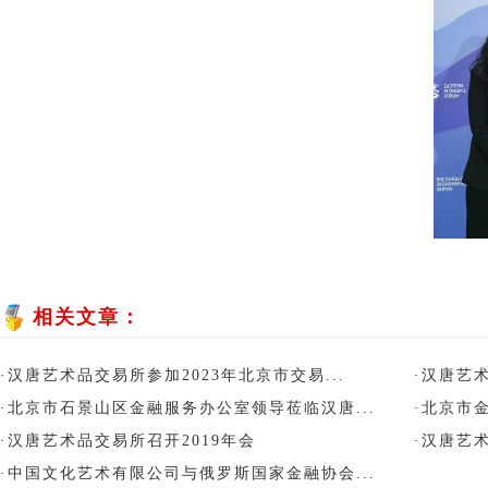
相关文章：
汉唐艺术品交易所参加2023年北京市交易...
汉唐艺术
·
·
北京市石景山区金融服务办公室领导莅临汉唐...
北京市金
·
·
汉唐艺术品交易所召开2019年会
汉唐艺术
·
·
中国文化艺术有限公司与俄罗斯国家金融协会...
·