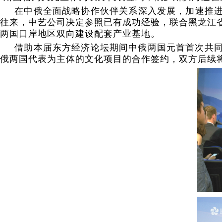
在中俄全面战略协作伙伴关系深入发展，加速推进
往来，中艺公司决定参照已有成功经验，联合黑龙江
两国口岸地区双向建设配套产业基地。
借助本届东方经济论坛期间中俄两国元首首次共
俄两国代表为主体的文化项目的合作签约，双方后续