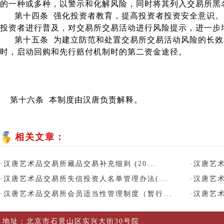
的一种或多种，以警示和化解风险，同时将其列入交易所黑
第十四条 强化投资者教育，提高投资者投资安全意识
投资者进行普及，对交易所交易活动进行风险提示，进一步
第十五条 为建立防范和处置交易所交易活动风险的长
时，启动回购和先行赔付机制时的第二资金途径。
第十六条 本制度由汉唐负责解释。
相关文章：
汉唐艺术品交易所藏品交易补充细则 (20...
汉唐艺
·
·
汉唐艺术品交易所失信投资人名单管理办法(...
汉唐艺
·
·
汉唐艺术品交易所会员适当性管理制度（暂行...
汉唐艺
·
·
地址：北京市石景山区实兴大街30号院