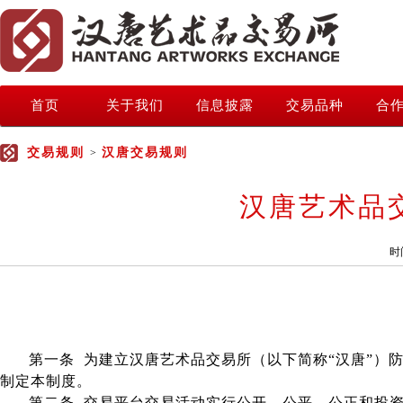
首页
关于我们
信息披露
交易品种
合
交易规则
汉唐交易规则
>
汉唐艺术品
时
第一条 为建立汉唐艺术品交易所（以下简称“汉唐”）
制定本制度。
第二条 交易平台交易活动实行公开、公平、公正和投