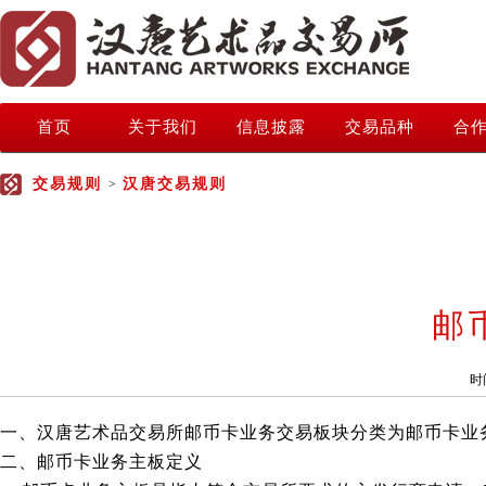
首页
关于我们
信息披露
交易品种
合
交易规则
汉唐交易规则
>
邮
时
一、汉唐艺术品交易所邮币卡业务交易板块分类为邮币卡业务
二、邮币卡业务主板定义