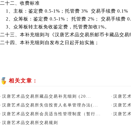
二十二、收费标准
1、主板：鉴定费 0.5-1%；托管费 3% 交易手续费 0.
2、众筹板：鉴定费 0.5-1%； 托管费 2%； 交易手续费 
3、众筹板转主板免收鉴定费，托管费加收1%。
二十三、本补充细则与《汉唐艺术品交易所邮币卡藏品交易
二十四、本补充细则自发布之日起开始实施；
相关文章：
汉唐艺术品交易所藏品交易补充细则 (20...
汉唐艺
·
·
汉唐艺术品交易所失信投资人名单管理办法(...
汉唐艺
·
·
汉唐艺术品交易所会员适当性管理制度（暂行...
汉唐艺
·
·
汉唐艺术品交易所交易规则
·