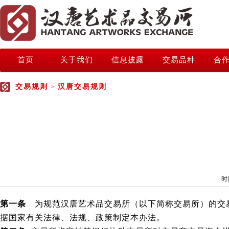
首页
关于我们
信息披露
交易品种
合
交易规则
汉唐交易规则
>
时
第一条
为规范汉唐艺术品交易所（以下简称交易所）的交
据国家有关法律、法规、政策制定本办法。